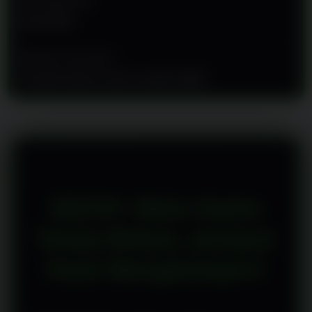
Min Withdraw
i
Rp 50.000
l
s
Metode Transaksi
Transfer Bank Lokal, E-wallet, QRIS
QQ101: Main Game
Tanpa Beban, Jackpot
Pasti Menghampiri!