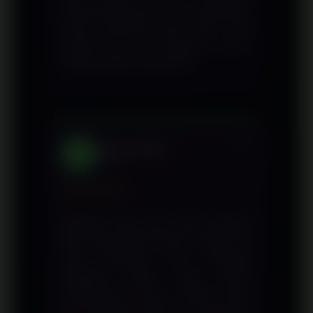
kemenangan besar di luar ekspektasi.
Proses penarikan juga cepat, tidak
sampai satu jam langsung masuk.
Sangat direkomendasikan!
Dewi Lestari
DL
Medan
★★★★★
Awalnya ragu mau coba platform
baru, tapi setelah QQ101 daftar dan
main beberapa hari, langsung
ketagihan dalam artian positif.
Tampilannya bersih, loading cepat,
dan yang bikin betah itu putarannya