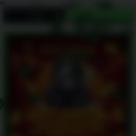
LOGIN
DAFTAR