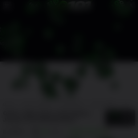
QQ101
QQ101 JACKPOT
SITUS QQ101
QQ101 GAME
GAME ONLINE QQ101
QQ101: Main Game Tanpa Beban,
5
$
Jackpot Pasti Menghampiri!
By
QQ101
138
sales
GAME ONLINE