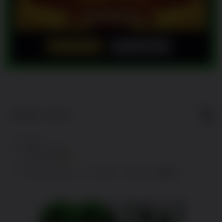
LOGIN
DAFTAR
Show More
5
$
Regular License
Regular
Included:
QQ101
License
Included:
QQ101 JACKPOT
SELECTED
Included:
SITUS QQ101
88
$
100.00
5.00
Extend support to 12 months
$
$
Nikmati
Keunggulan
Yang Kami
Sediakan
Untuk