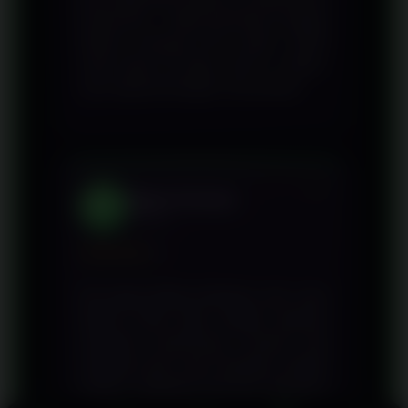
terasa fair — tidak ada kesan sengaja
dikunci menang terus kalah. Sudah
coba lewat HP juga, QQ101 mobile-
nya responsif banget. Dua jempol!
Bagus Sunaryo
BS
Belawan
★★★★
★
hal yang paling berkesan dari situs
QQ101 buat saya adalah layanan
customer service-nya. Pernah ada
masalah kecil soal transaksi tengah
malam, langsung chat dan direspons