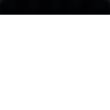
kurang dari dua menit. Petugasnya
sabar dan solusinya langsung tepat.
Link
Promo
Login
Daftar
Live Chat
Alternatif
Jarang ada platform hiburan digital
yang servis-nya seserius ini. Dijamin
tidak akan kecewa.