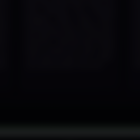
nah
baru, tapi setelah QQ101 daftar dan
Q
uar
main beberapa hari, langsung
cu
pai
ketagihan dalam artian positif.
ma
ang
Tampilannya bersih, loading cepat,
ma
kan
dan yang bikin betah itu putarannya
ku
dah
terasa fair — tidak ada kesan sengaja
sa
uar
dikunci menang terus kalah. Sudah
Ja
uga
coba lewat HP juga, QQ101 mobile-
ya
ung
nya responsif banget. Dua jempol!
ti