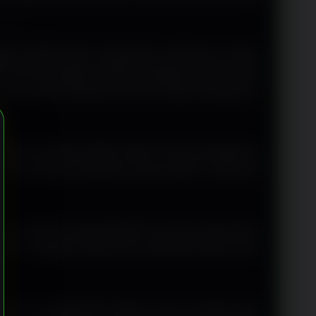
akses QQ101 login. Jawabannya sederhana: sistem
istem yang sengaja membuat pengguna kering tanpa
l putaran bersifat acak murni tidak dimanipulasi,
angsung setelah QQ101 daftar. Proses pendaftaran
ratusan pilihan permainan yang tersedia. Tidak ada
 to Player) yang kompetitif. Dari tema klasik buah
form. Pengguna tidak perlu berpindah-pindah situs
iran di tingkat ISP tertentu. Hal ini penting bagi