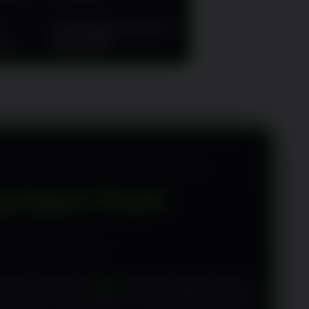
e
Transfer Bank Lokal, E-
ksi
wallet, QRIS
ackpot Pasti
if kini beralih ke
QQ101
sebuah platform hiburan
an sekadar animasi guliran. Ada peluang nyata yang