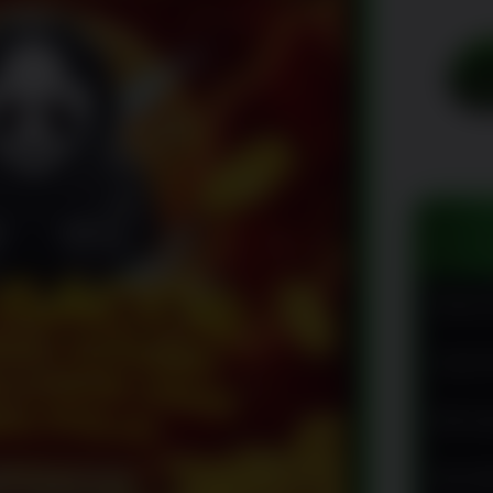
V
i
e
w
l
i
c
e
n
s
e
d
e
t
Nama S
a
i
Jenis 
l
s
Min De
Min Wi