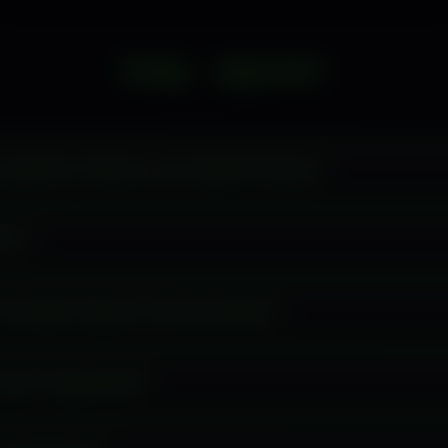
FAQ - QQ101
latform hiburan slot digital lainnya?
 reward yang adil dan transparan, didukung teknologi RN
101?
n hasil acak murni. Selain itu, koleksi permainan yang l
n 24 jam menjadikan QQ101 pilihan utama bagi penggu
. Cukup kunjungi situs resmi atau QQ101 link alternatif 
ansaksi deposit dan penarikan?
an verifikasi akun. Seluruh proses biasanya selesai dala
ng tersedia di platform.
tama QQ101. Platform ini menggunakan enkripsi SSL stan
n perlu digunakan?
na dilakukan melalui kanal pembayaran terpercaya dengan
una dapat memantau riwayat keuangan mereka kapan saja m
 cadangan yang disediakan khusus untuk memastikan peng