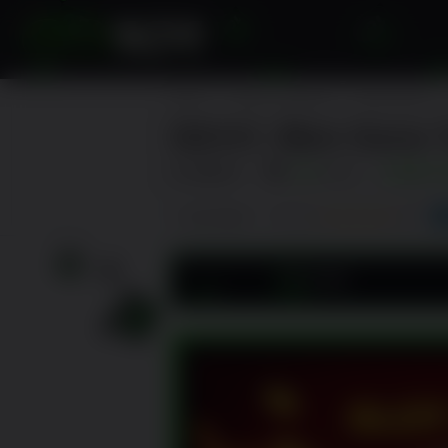
QQ101
QQ101 JACKPOT
SITUS QQ101
QQ101: Main Game T
By
QQ101
138
sales
GAME O
5.00
Reviews
5.00
Item Details
10
stars
LOGIN