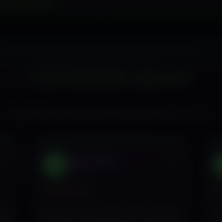
 smartphone?
dari ISP tertentu. Link ini secara rutin diperbarui oleh 
nan live chat, sehingga konektivitas pengguna tidak pernah
lkan untuk perangkat Android maupun iOS tanpa perlu 
tur platform — mulai dari QQ101 login, navigasi permaina
n di layar kecil sekalipun.
TESTIMONI QQ101
Apa kata mereka yang sudah bergabung bersama QQ101
Dewi Lestari
DL
Medan
★★★★★
dan
Awalnya ragu mau coba platform
ha