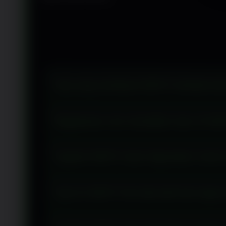
Apa yang membuat QQ101 berbeda dari p
QQ101 dirancang dengan sistem distribusi
Bagaimana cara mendaftar akun di QQ
yang memastikan setiap putaran menghasilka
ramah pengguna, serta layanan pelangga
Proses QQ101 daftar sangat mudah dan cepat
digital berkualitas tinggi.
Apakah QQ101 aman digunakan untuk tr
formulir dengan data yang valid, lalu lakuk
mengeksplorasi ratusan pilihan permainan ya
Ya, keamanan transaksi adalah prioritas u
Apa itu QQ101 link alternatif dan kapa
pengguna. Proses deposit dan penarikan da
tercatat secara sistematis sehingga pengg
QQ101 link alternatif adalah alamat akses