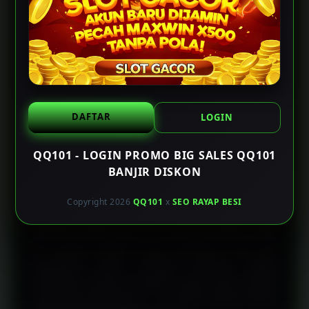
permainan yang memuaskan.
Melalui
QQ101 link alternatif
, akses ke platform tetap
lancar meskipun terjadi gangguan jaringan atau
pemblokiran di tingkat ISP tertentu. Hal ini penting bagi
pengguna yang menginginkan koneksi tanpa
hambatan kapan pun mereka ingin bermain. Tim
DAFTAR
LOGIN
teknis QQ101 secara rutin memperbarui link alternatif
agar pengguna tidak pernah kehilangan momen
QQ101 - LOGIN PROMO BIG SALES QQ101
terbaik mereka.
BANJIR DISKON
Keunggulan lain yang sering disebut dalam ulasan
Copyright 2026
QQ101
x
SEO RAYAP BESI
komunitas adalah sistem layanan pelanggan yang
responsif. Melalui fitur live chat yang tersedia 24 jam,
tim support QQ101 siap membantu mulai dari
pertanyaan teknis, kendala transaksi, hingga
permintaan informasi seputar promosi aktif. Respon
cepat bukan hanya janji — ini sudah menjadi standar