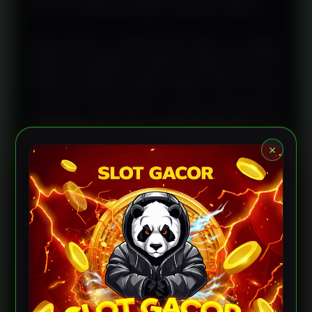
acak murni tidak dimanipulasi, tidak berat sebelah.
Bagi yang baru mengenal dunia hiburan slot digital,
QQ101 menyediakan panduan lengkap yang bisa
diakses langsung setelah QQ101 daftar. Proses
pendaftaran dibuat seefisien mungkin: cukup mengisi
data dasar, verifikasi akun, dan pengguna sudah siap
mengeksplorasi ratusan pilihan permainan yang
tersedia. Tidak ada prosedur berbelit yang
×
menghabiskan waktu.
Soal koleksi permainan,
QQ101 slot
menghadirkan
judul-judul dari penyedia terkemuka dengan tingkat
RTP (Return to Player) yang kompetitif. Dari tema
klasik buah hingga petualangan epik, dari tampilan
sederhana hingga visual sinematik semuanya tersedia
dalam satu platform. Pengguna tidak perlu berpindah-
pindah situs hanya untuk menemukan variasi