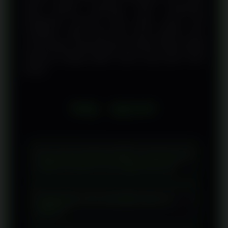
detail layanan dirancang untuk mendukung
pengalaman bermain yang nyata, aman, dan
menghibur. Tidak heran jika nama QQ101 terus
muncul dalam perbincangan komunitas hiburan digital
Indonesia sebagai pilihan utama yang layak untuk
dicoba.
FAQ - QQ101
Apa yang membuat QQ101 berbeda dari
platform hiburan slot digital lainnya?
QQ101 dirancang dengan sistem
Bagaimana cara mendaftar akun di
distribusi reward yang adil dan
QQ101?
transparan, didukung teknologi RNG