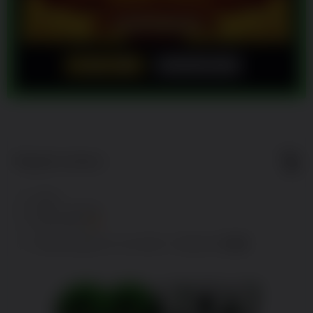
LOGIN
DAFTAR
Show More
5
$
Regular License
Regular
Included:
QQ101
License
Included:
QQ101 JACKPOT
SELECTED
Included:
SITUS QQ101
88
$
100.00
5.00
Extend support to 12 months
$
$
Nikmati
Keunggulan
Yang Kami
Sediakan
Untuk