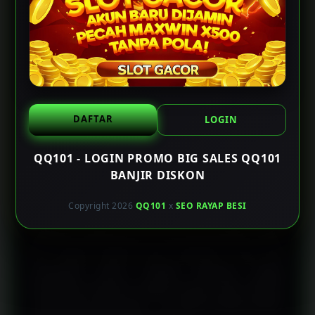
permainan yang memuaskan.
Melalui
QQ101 link alternatif
, akses ke platform tetap
lancar meskipun terjadi gangguan jaringan atau
pemblokiran di tingkat ISP tertentu. Hal ini penting bagi
pengguna yang menginginkan koneksi tanpa
hambatan kapan pun mereka ingin bermain. Tim
DAFTAR
LOGIN
teknis QQ101 secara rutin memperbarui link alternatif
agar pengguna tidak pernah kehilangan momen
QQ101 - LOGIN PROMO BIG SALES QQ101
terbaik mereka.
BANJIR DISKON
Keunggulan lain yang sering disebut dalam ulasan
Copyright 2026
QQ101
x
SEO RAYAP BESI
komunitas adalah sistem layanan pelanggan yang
responsif. Melalui fitur live chat yang tersedia 24 jam,
tim support QQ101 siap membantu mulai dari
pertanyaan teknis, kendala transaksi, hingga
permintaan informasi seputar promosi aktif. Respon
cepat bukan hanya janji — ini sudah menjadi standar