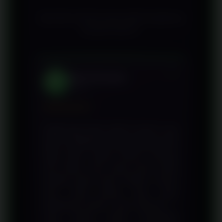
konektivitas pengguna tidak pernah
hingga transaksi — berjalan mulus
Apa kata mereka yang sudah bergabung
terputus.
dengan tampilan antarmuka yang
bersama QQ101
responsif dan nyaman di layar kecil
sekalipun.
Rian Purnomo
RP
Jakarta
★★★★★
Sudah tiga bulan aktif di QQ101 dan
jujur ini platform terbaik yang pernah
saya coba. Variasi QQ101 slot-nya
luar biasa, dari yang tema klasik
sampai yang visual modern semua
ada. Yang paling saya suka,
jackpotnya bukan cuma gimmick —
saya sendiri sudah merasakan