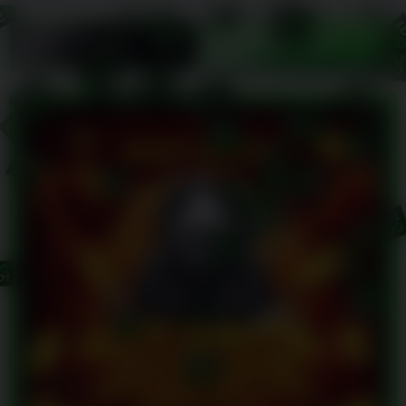
LOGIN
DAFTAR