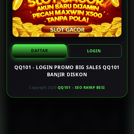
permainan yang memuaskan.
Melalui
QQ101 link alternatif
, akses ke platform tetap
lancar meskipun terjadi gangguan jaringan atau
pemblokiran di tingkat ISP tertentu. Hal ini penting bagi
pengguna yang menginginkan koneksi tanpa
hambatan kapan pun mereka ingin bermain. Tim
DAFTAR
LOGIN
teknis QQ101 secara rutin memperbarui link alternatif
agar pengguna tidak pernah kehilangan momen
QQ101 - LOGIN PROMO BIG SALES QQ101
terbaik mereka.
BANJIR DISKON
Keunggulan lain yang sering disebut dalam ulasan
Copyright 2026
QQ101
x
SEO RAYAP BESI
komunitas adalah sistem layanan pelanggan yang
responsif. Melalui fitur live chat yang tersedia 24 jam,
tim support QQ101 siap membantu mulai dari
pertanyaan teknis, kendala transaksi, hingga
permintaan informasi seputar promosi aktif. Respon
cepat bukan hanya janji — ini sudah menjadi standar