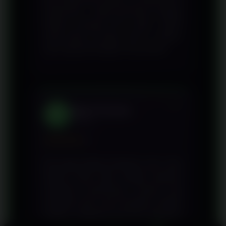
terasa fair — tidak ada kesan sengaja
dikunci menang terus kalah. Sudah
coba lewat HP juga, QQ101 mobile-
nya responsif banget. Dua jempol!
Bagus Sunaryo
BS
Belawan
★★★★
★
hal yang paling berkesan dari situs
QQ101 buat saya adalah layanan
customer service-nya. Pernah ada
masalah kecil soal transaksi tengah
malam, langsung chat dan direspons