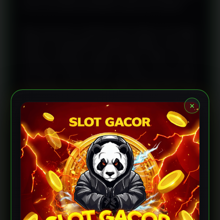
acak murni tidak dimanipulasi, tidak berat sebelah.
Bagi yang baru mengenal dunia hiburan slot digital,
QQ101 menyediakan panduan lengkap yang bisa
diakses langsung setelah QQ101 daftar. Proses
pendaftaran dibuat seefisien mungkin: cukup mengisi
data dasar, verifikasi akun, dan pengguna sudah siap
mengeksplorasi ratusan pilihan permainan yang
tersedia. Tidak ada prosedur berbelit yang
×
menghabiskan waktu.
Soal koleksi permainan,
QQ101 slot
menghadirkan
judul-judul dari penyedia terkemuka dengan tingkat
RTP (Return to Player) yang kompetitif. Dari tema
klasik buah hingga petualangan epik, dari tampilan
sederhana hingga visual sinematik semuanya tersedia
dalam satu platform. Pengguna tidak perlu berpindah-
pindah situs hanya untuk menemukan variasi