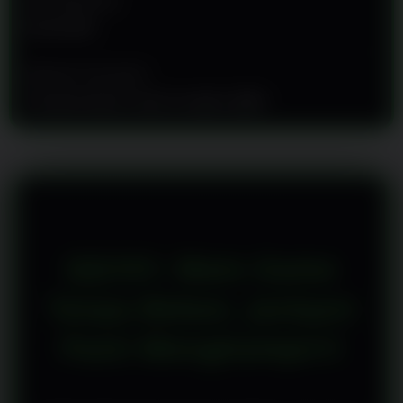
Min Withdraw
i
Rp 50.000
l
s
Metode Transaksi
Transfer Bank Lokal, E-wallet, QRIS
QQ101: Main Game
Tanpa Beban, Jackpot
Pasti Menghampiri!