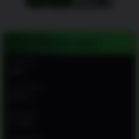
Mempermudah
Para Pemain
Agar Semakin
Mudah Meraih
Kemenangan
TENTANG QQ101
V
i
e
Nama Situs
w
QQ101
l
i
c
Jenis Provider
e
INFINI 88
n
s
e
Min Deposit
d
Rp 10.000
e
t
a