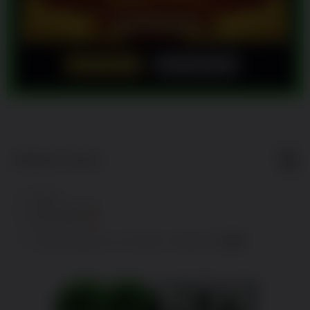
LOGIN
DAFTAR
Show More
5
$
Regular License
Regular
Included:
QQ101
License
Included:
QQ101 JACKPOT
SELECTED
Included:
SITUS QQ101
88
$
100.00
5.00
Extend support to 12 months
$
$
Nikmati
Keunggulan
Yang Kami
Sediakan
Untuk