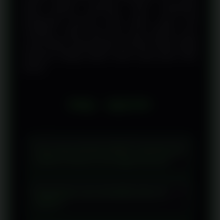
detail layanan dirancang untuk mendukung
pengalaman bermain yang nyata, aman, dan
menghibur. Tidak heran jika nama QQ101 terus
muncul dalam perbincangan komunitas hiburan digital
Indonesia sebagai pilihan utama yang layak untuk
dicoba.
FAQ - QQ101
Apa yang membuat QQ101 berbeda dari
platform hiburan slot digital lainnya?
QQ101 dirancang dengan sistem
Bagaimana cara mendaftar akun di
distribusi reward yang adil dan
QQ101?
transparan, didukung teknologi RNG