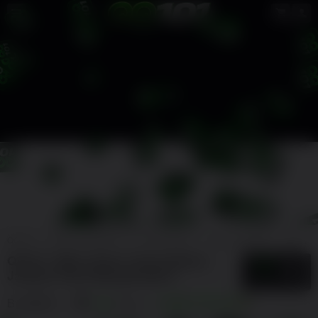
QQ101
QQ101 JACKPOT
SITUS QQ101
QQ101 GAME
GAME ONLINE QQ101
QQ101: Main Game Tanpa Beban,
5
$
Jackpot Pasti Menghampiri!
By
QQ101
138
sales
GAME ONLINE