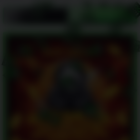
LOGIN
DAFTAR