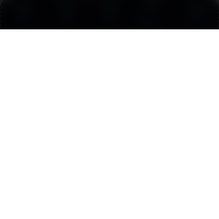
kurang dari dua menit. Petugasnya
sabar dan solusinya langsung tepat.
Link
Promo
Login
Daftar
Live Chat
Alternatif
Jarang ada platform hiburan digital
yang servis-nya seserius ini. Dijamin
tidak akan kecewa.