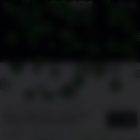
QQ101
QQ101 JACKPOT
SITUS QQ101
QQ101 GAME
GAME ONLINE QQ101
QQ101: Main Game Tanpa Beban,
5
$
Jackpot Pasti Menghampiri!
By
QQ101
138
sales
GAME ONLINE