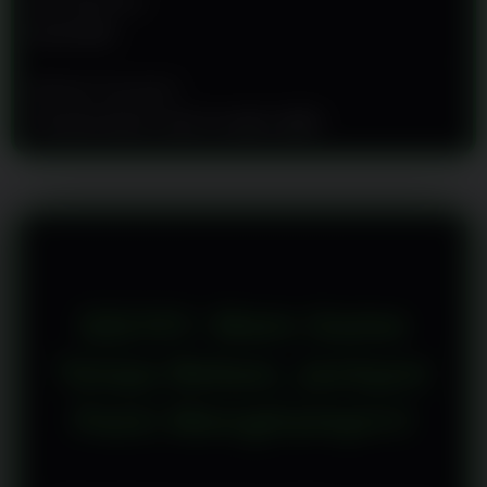
Min Withdraw
i
Rp 50.000
l
s
Metode Transaksi
Transfer Bank Lokal, E-wallet, QRIS
QQ101: Main Game
Tanpa Beban, Jackpot
Pasti Menghampiri!